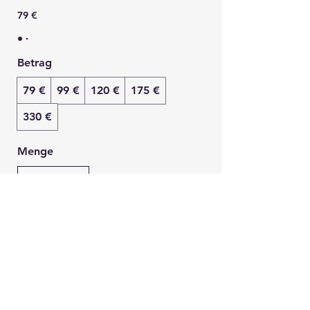
79 €
Betrag
79 €
99 €
120 €
175 €
330 €
Menge
Bestellen