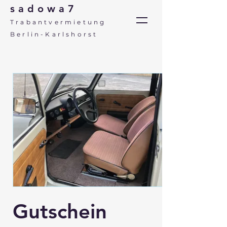
sadowa7
Trabantvermietung
Berlin-Karlshorst
Gutschein