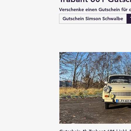
Verschenke einen Gutschein für 
Gutschein Simson Schwalbe