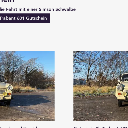
die Fahrt mit einer Simson Schwalbe
Trabant 601 Gutschein